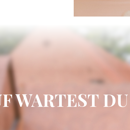
F WARTEST DU