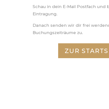
Schau in dein E-Mail Postfach und 
Eintragung.
Danach senden wir dir frei werden
Buchungszeiträume zu.
ZUR STARTS