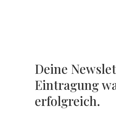
Deine Newslet
Eintragung w
erfolgreich.