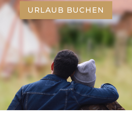
URLAUB BUCHEN