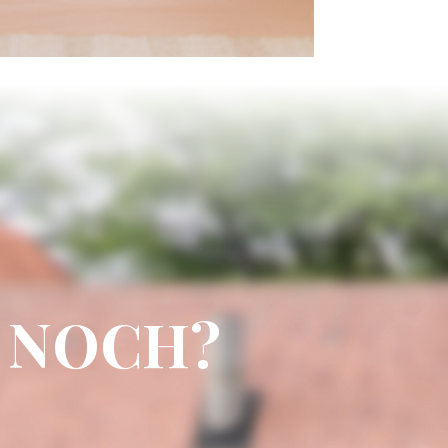
 NOCH?